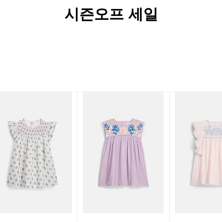
시즌오프 세일