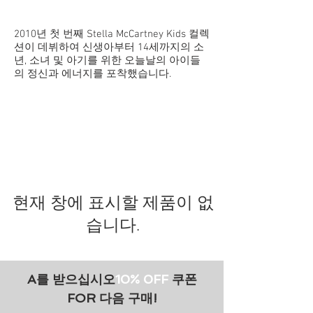
2010년 첫 번째 Stella McCartney Kids 컬렉
션이 데뷔하여 신생아부터 14세까지의 소
년, 소녀 및 아기를 위한 오늘날의 아이들
의 정신과 에너지를 포착했습니다.
현재 창에 표시할 제품이 없
습니다.
A를 받으십시오
10% 0FF
쿠폰
FOR 다음 구매!