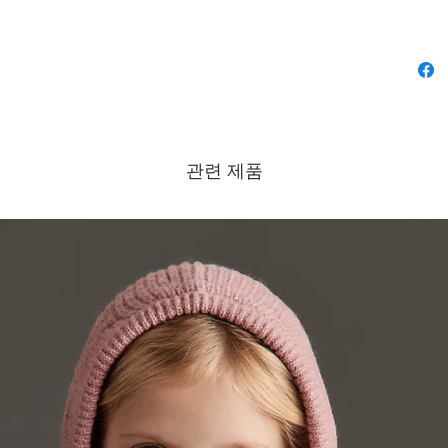
관련 제품