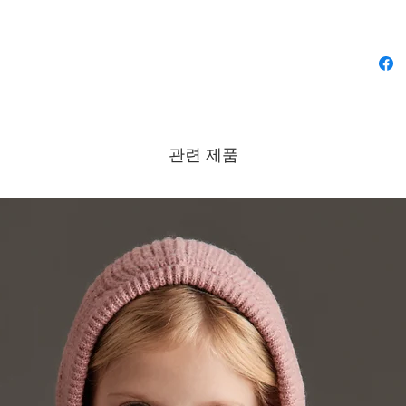
관련 제품