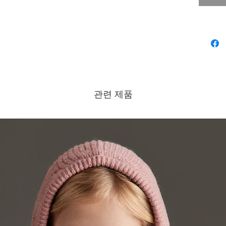
관련 제품