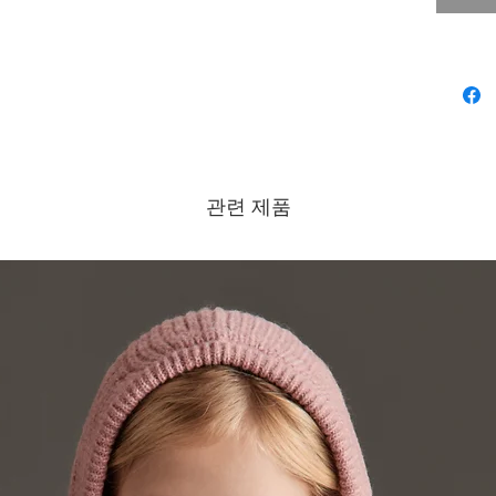
관련 제품