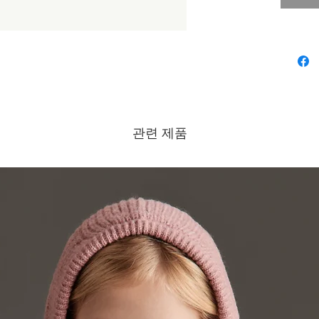
관련 제품