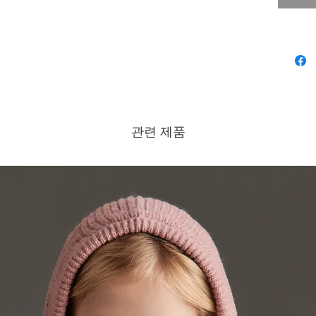
관련 제품