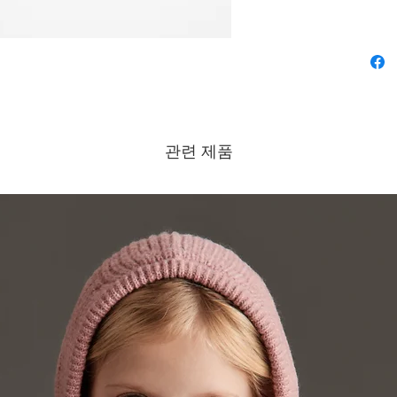
관련 제품