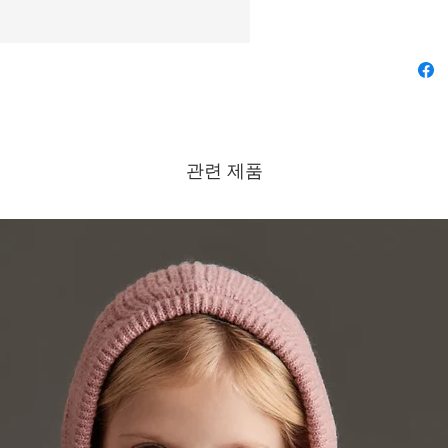
관련 제품