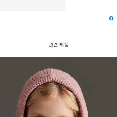
관련 제품