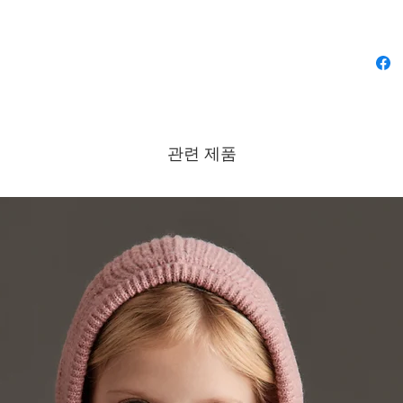
관련 제품