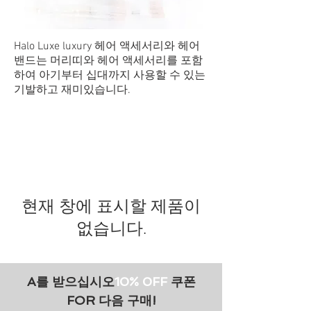
Halo Luxe luxury 헤어 액세서리와 헤어
밴드는 머리띠와 헤어 액세서리를 포함
하여 아기부터 십대까지 사용할 수 있는
기발하고 재미있습니다.
현재 창에 표시할 제품이
없습니다.
A를 받으십시오
10% 0FF
쿠폰
FOR 다음 구매!